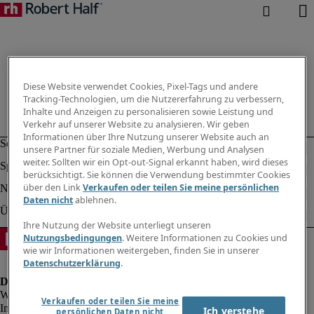
Diese Website verwendet Cookies, Pixel-Tags und andere
Tracking-Technologien, um die Nutzererfahrung zu verbessern,
Inhalte und Anzeigen zu personalisieren sowie Leistung und
Verkehr auf unserer Website zu analysieren. Wir geben
Informationen über Ihre Nutzung unserer Website auch an
unsere Partner für soziale Medien, Werbung und Analysen
weiter. Sollten wir ein Opt-out-Signal erkannt haben, wird dieses
berücksichtigt. Sie können die Verwendung bestimmter Cookies
über den Link
Verkaufen oder teilen Sie meine persönlichen
Daten nicht
ablehnen.
Ihre Nutzung der Website unterliegt unseren
Nutzungsbedingungen
. Weitere Informationen zu Cookies und
wie wir Informationen weitergeben, finden Sie in unserer
Datenschutzerklärung
.
Verkaufen oder teilen Sie meine
Impressum
Ich verstehe
persönlichen Daten nicht