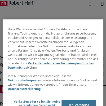
Diese Website verwendet Cookies, Pixel-Tags und andere
Tracking-Technologien, um die Nutzererfahrung zu verbessern,
Inhalte und Anzeigen zu personalisieren sowie Leistung und
Verkehr auf unserer Website zu analysieren. Wir geben
Informationen über Ihre Nutzung unserer Website auch an
unsere Partner für soziale Medien, Werbung und Analysen
weiter. Sollten wir ein Opt-out-Signal erkannt haben, wird dieses
berücksichtigt. Sie können die Verwendung bestimmter Cookies
über den Link
Verkaufen oder teilen Sie meine persönlichen
Daten nicht
ablehnen.
Ihre Nutzung der Website unterliegt unseren
Nutzungsbedingungen
. Weitere Informationen zu Cookies und
wie wir Informationen weitergeben, finden Sie in unserer
Datenschutzerklärung
.
Verkaufen oder teilen Sie meine
Ich verstehe
persönlichen Daten nicht