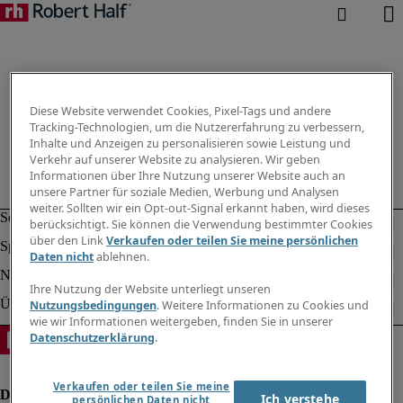
Diese Website verwendet Cookies, Pixel-Tags und andere
Tracking-Technologien, um die Nutzererfahrung zu verbessern,
Inhalte und Anzeigen zu personalisieren sowie Leistung und
Verkehr auf unserer Website zu analysieren. Wir geben
Informationen über Ihre Nutzung unserer Website auch an
unsere Partner für soziale Medien, Werbung und Analysen
weiter. Sollten wir ein Opt-out-Signal erkannt haben, wird dieses
berücksichtigt. Sie können die Verwendung bestimmter Cookies
über den Link
Verkaufen oder teilen Sie meine persönlichen
Daten nicht
ablehnen.
Ihre Nutzung der Website unterliegt unseren
Nutzungsbedingungen
. Weitere Informationen zu Cookies und
wie wir Informationen weitergeben, finden Sie in unserer
Datenschutzerklärung
.
Verkaufen oder teilen Sie meine
Ich verstehe
persönlichen Daten nicht