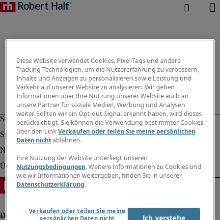
Diese Website verwendet Cookies, Pixel-Tags und andere
Tracking-Technologien, um die Nutzererfahrung zu verbessern,
Inhalte und Anzeigen zu personalisieren sowie Leistung und
Verkehr auf unserer Website zu analysieren. Wir geben
Informationen über Ihre Nutzung unserer Website auch an
unsere Partner für soziale Medien, Werbung und Analysen
weiter. Sollten wir ein Opt-out-Signal erkannt haben, wird dieses
berücksichtigt. Sie können die Verwendung bestimmter Cookies
über den Link
Verkaufen oder teilen Sie meine persönlichen
Daten nicht
ablehnen.
Ihre Nutzung der Website unterliegt unseren
Nutzungsbedingungen
. Weitere Informationen zu Cookies und
wie wir Informationen weitergeben, finden Sie in unserer
Datenschutzerklärung
.
Verkaufen oder teilen Sie meine
Ich verstehe
persönlichen Daten nicht