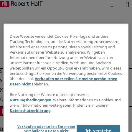
Diese Website verwendet Cookies, Pixel-Tags und andere
Tracking-Technologien, um die Nutzererfahrung zu verbessern,
Inhalte und Anzeigen zu personalisieren sowie Leistung und
Verkehr auf unserer Website zu analysieren. Wir geben
Informationen über Ihre Nutzung unserer Website auch an
unsere Partner für soziale Medien, Werbung und Analysen
weiter. Sollten wir ein Opt-out-Signal erkannt haben, wird dieses
berücksichtigt. Sie können die Verwendung bestimmter Cookies
über den Link
Verkaufen oder teilen Sie meine persönlichen
Daten nicht
ablehnen.
Ihre Nutzung der Website unterliegt unseren
Nutzungsbedingungen
. Weitere Informationen zu Cookies und
wie wir Informationen weitergeben, finden Sie in unserer
Datenschutzerklärung
.
Verkaufen oder teilen Sie meine
Ich verstehe
persönlichen Daten nicht