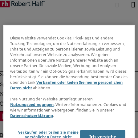
Diese Website verwendet Cookies, Pixel-Tags und andere
Tracking-Technologien, um die Nutzererfahrung zu verbessern,
Inhalte und Anzeigen zu personalisieren sowie Leistung und
Verkehr auf unserer Website zu analysieren. Wir geben
Informationen über Ihre Nutzung unserer Website auch an
unsere Partner für soziale Medien, Werbung und Analysen
weiter. Sollten wir ein Opt-out-Signal erkannt haben, wird dieses
berücksichtigt. Sie können die Verwendung bestimmter Cookies
über den Link
Verkaufen oder teilen Sie meine persönlichen
Daten nicht
ablehnen.
Ihre Nutzung der Website unterliegt unseren
Nutzungsbedingungen
. Weitere Informationen zu Cookies und
wie wir Informationen weitergeben, finden Sie in unserer
Datenschutzerklärung
.
Verkaufen oder teilen Sie meine
Ich verstehe
persönlichen Daten nicht