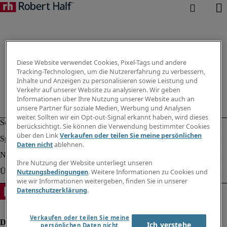
Diese Website verwendet Cookies, Pixel-Tags und andere
Tracking-Technologien, um die Nutzererfahrung zu verbessern,
Inhalte und Anzeigen zu personalisieren sowie Leistung und
Verkehr auf unserer Website zu analysieren. Wir geben
Informationen über Ihre Nutzung unserer Website auch an
unsere Partner für soziale Medien, Werbung und Analysen
weiter. Sollten wir ein Opt-out-Signal erkannt haben, wird dieses
berücksichtigt. Sie können die Verwendung bestimmter Cookies
über den Link
Verkaufen oder teilen Sie meine persönlichen
Daten nicht
ablehnen.
Ihre Nutzung der Website unterliegt unseren
Nutzungsbedingungen
. Weitere Informationen zu Cookies und
wie wir Informationen weitergeben, finden Sie in unserer
Datenschutzerklärung
.
Verkaufen oder teilen Sie meine
Ich verstehe
persönlichen Daten nicht