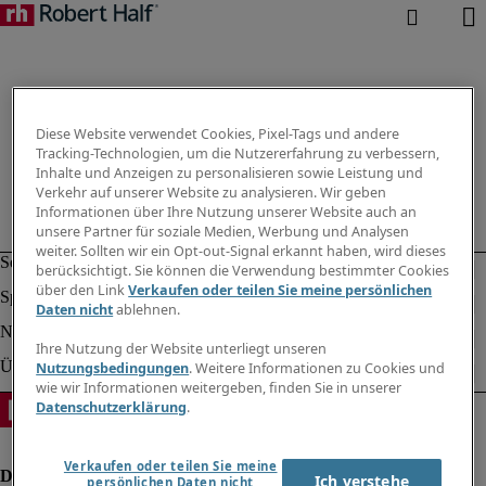
Diese Website verwendet Cookies, Pixel-Tags und andere
Tracking-Technologien, um die Nutzererfahrung zu verbessern,
Inhalte und Anzeigen zu personalisieren sowie Leistung und
Verkehr auf unserer Website zu analysieren. Wir geben
Informationen über Ihre Nutzung unserer Website auch an
unsere Partner für soziale Medien, Werbung und Analysen
weiter. Sollten wir ein Opt-out-Signal erkannt haben, wird dieses
berücksichtigt. Sie können die Verwendung bestimmter Cookies
über den Link
Verkaufen oder teilen Sie meine persönlichen
Daten nicht
ablehnen.
Ihre Nutzung der Website unterliegt unseren
Nutzungsbedingungen
. Weitere Informationen zu Cookies und
wie wir Informationen weitergeben, finden Sie in unserer
Datenschutzerklärung
.
Verkaufen oder teilen Sie meine
Ich verstehe
persönlichen Daten nicht