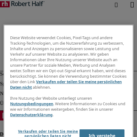
Diese Website verwendet Cookies, Pixel-Tags und andere
Tracking-Technologien, um die Nutzererfahrung zu verbessern,
Inhalte und Anzeigen zu personalisieren sowie Leistung und
Verkehr auf unserer Website zu analysieren. Wir geben
Informationen über Ihre Nutzung unserer Website auch an
unsere Partner für soziale Medien, Werbung und Analysen
weiter. Sollten wir ein Opt-out-Signal erkannt haben, wird dieses
berücksichtigt. Sie können die Verwendung bestimmter Cookies
über den Link
Verkaufen oder teilen Sie meine persönlichen
Daten nicht
ablehnen.
Ihre Nutzung der Website unterliegt unseren
Nutzungsbedingungen
. Weitere Informationen zu Cookies und
wie wir Informationen weitergeben, finden Sie in unserer
Datenschutzerklärung
.
Verkaufen oder teilen Sie meine
Ich verstehe
persönlichen Daten nicht