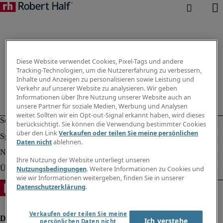
Diese Website verwendet Cookies, Pixel-Tags und andere
Tracking-Technologien, um die Nutzererfahrung zu verbessern,
Inhalte und Anzeigen zu personalisieren sowie Leistung und
Verkehr auf unserer Website zu analysieren. Wir geben
Informationen über Ihre Nutzung unserer Website auch an
unsere Partner für soziale Medien, Werbung und Analysen
weiter. Sollten wir ein Opt-out-Signal erkannt haben, wird dieses
berücksichtigt. Sie können die Verwendung bestimmter Cookies
über den Link
Verkaufen oder teilen Sie meine persönlichen
Daten nicht
ablehnen.
Ihre Nutzung der Website unterliegt unseren
Nutzungsbedingungen
. Weitere Informationen zu Cookies und
wie wir Informationen weitergeben, finden Sie in unserer
Datenschutzerklärung
.
Verkaufen oder teilen Sie meine
Ich verstehe
persönlichen Daten nicht