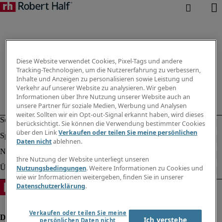
Diese Website verwendet Cookies, Pixel-Tags und andere
Tracking-Technologien, um die Nutzererfahrung zu verbessern,
Inhalte und Anzeigen zu personalisieren sowie Leistung und
Verkehr auf unserer Website zu analysieren. Wir geben
Informationen über Ihre Nutzung unserer Website auch an
unsere Partner für soziale Medien, Werbung und Analysen
weiter. Sollten wir ein Opt-out-Signal erkannt haben, wird dieses
berücksichtigt. Sie können die Verwendung bestimmter Cookies
über den Link
Verkaufen oder teilen Sie meine persönlichen
Daten nicht
ablehnen.
Ihre Nutzung der Website unterliegt unseren
Nutzungsbedingungen
. Weitere Informationen zu Cookies und
wie wir Informationen weitergeben, finden Sie in unserer
Datenschutzerklärung
.
Verkaufen oder teilen Sie meine
Ich verstehe
persönlichen Daten nicht