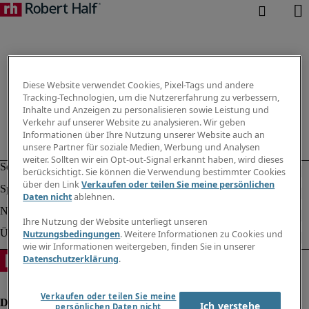
Diese Website verwendet Cookies, Pixel-Tags und andere
Tracking-Technologien, um die Nutzererfahrung zu verbessern,
Inhalte und Anzeigen zu personalisieren sowie Leistung und
Verkehr auf unserer Website zu analysieren. Wir geben
Informationen über Ihre Nutzung unserer Website auch an
unsere Partner für soziale Medien, Werbung und Analysen
weiter. Sollten wir ein Opt-out-Signal erkannt haben, wird dieses
berücksichtigt. Sie können die Verwendung bestimmter Cookies
über den Link
Verkaufen oder teilen Sie meine persönlichen
Daten nicht
ablehnen.
Ihre Nutzung der Website unterliegt unseren
Nutzungsbedingungen
. Weitere Informationen zu Cookies und
wie wir Informationen weitergeben, finden Sie in unserer
Datenschutzerklärung
.
Verkaufen oder teilen Sie meine
Ich verstehe
persönlichen Daten nicht