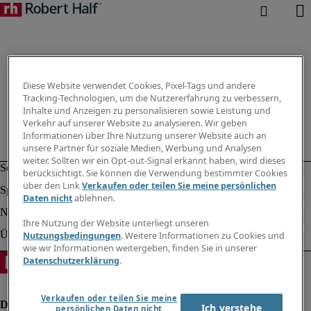
Diese Website verwendet Cookies, Pixel-Tags und andere
Tracking-Technologien, um die Nutzererfahrung zu verbessern,
Inhalte und Anzeigen zu personalisieren sowie Leistung und
Verkehr auf unserer Website zu analysieren. Wir geben
Informationen über Ihre Nutzung unserer Website auch an
unsere Partner für soziale Medien, Werbung und Analysen
weiter. Sollten wir ein Opt-out-Signal erkannt haben, wird dieses
berücksichtigt. Sie können die Verwendung bestimmter Cookies
über den Link
Verkaufen oder teilen Sie meine persönlichen
Daten nicht
ablehnen.
Ihre Nutzung der Website unterliegt unseren
Nutzungsbedingungen
. Weitere Informationen zu Cookies und
wie wir Informationen weitergeben, finden Sie in unserer
Datenschutzerklärung
.
Verkaufen oder teilen Sie meine
Ich verstehe
persönlichen Daten nicht