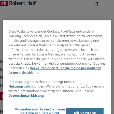
Diese Website verwendet Cookies, Pixel-Tags und andere
Tracking-Technologien, um die Nutzererfahrung zu verbessern,
Inhalte und Anzeigen zu personalisieren sowie Leistung und
Verkehr auf unserer Website zu analysieren. Wir geben
Informationen über Ihre Nutzung unserer Website auch an
unsere Partner für soziale Medien, Werbung und Analysen
weiter. Sollten wir ein Opt-out-Signal erkannt haben, wird dieses
berücksichtigt. Sie können die Verwendung bestimmter Cookies
über den Link
Verkaufen oder teilen Sie meine persönlichen
Daten nicht
ablehnen.
Ihre Nutzung der Website unterliegt unseren
Nutzungsbedingungen
. Weitere Informationen zu Cookies und
wie wir Informationen weitergeben, finden Sie in unserer
Datenschutzerklärung
.
Verkaufen oder teilen Sie meine
Ich verstehe
persönlichen Daten nicht