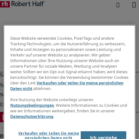
Diese Website verwendet Cookies, Pixel-Tags und andere
Tracking-Technologien, um die Nutzererfahrung zu verbessern,
Inhalte und Anzeigen zu personalisieren sowie Leistung und
Verkehr auf unserer Website zu analysieren. Wir geben
Informationen über Ihre Nutzung unserer Website auch an
unsere Partner für soziale Medien, Werbung und Analysen
weiter. Sollten wir ein Opt-out-Signal erkannt haben, wird dieses
berücksichtigt. Sie können die Verwendung bestimmter Cookies
über den Link
Verkaufen oder teilen Sie meine persönlichen
Daten nicht
ablehnen.
Ihre Nutzung der Website unterliegt unseren
Nutzungsbedingungen
. Weitere Informationen zu Cookies und
wie wir Informationen weitergeben, finden Sie in unserer
Datenschutzerklärung
.
Verkaufen oder teilen Sie meine
Ich verstehe
persönlichen Daten nicht