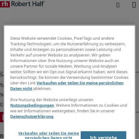
Diese Website verwendet Cookies, Pixel-Tags und andere
Tracking-Technologien, um die Nutzererfahrung zu verbessern,
Inhalte und Anzeigen zu personalisieren sowie Leistung und
Verkehr auf unserer Website zu analysieren. Wir geben
Informationen über Ihre Nutzung unserer Website auch an
unsere Partner für soziale Medien, Werbung und Analysen
weiter. Sollten wir ein Opt-out-Signal erkannt haben, wird dieses
berücksichtigt. Sie können die Verwendung bestimmter Cookies
über den Link
Verkaufen oder teilen Sie meine persönlichen
Daten nicht
ablehnen.
Ihre Nutzung der Website unterliegt unseren
Nutzungsbedingungen
. Weitere Informationen zu Cookies und
wie wir Informationen weitergeben, finden Sie in unserer
Datenschutzerklärung
.
Verkaufen oder teilen Sie meine
Ich verstehe
persönlichen Daten nicht