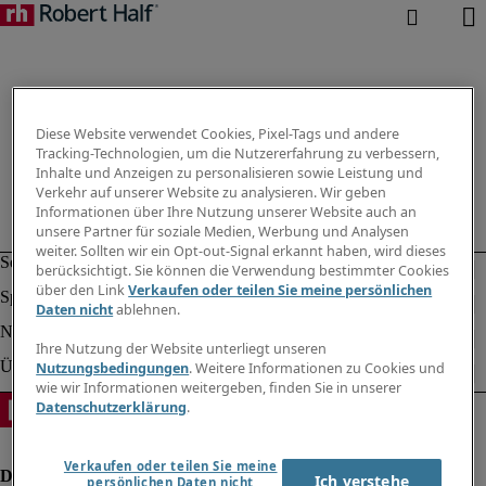
Diese Website verwendet Cookies, Pixel-Tags und andere
Tracking-Technologien, um die Nutzererfahrung zu verbessern,
Inhalte und Anzeigen zu personalisieren sowie Leistung und
Verkehr auf unserer Website zu analysieren. Wir geben
Informationen über Ihre Nutzung unserer Website auch an
unsere Partner für soziale Medien, Werbung und Analysen
weiter. Sollten wir ein Opt-out-Signal erkannt haben, wird dieses
berücksichtigt. Sie können die Verwendung bestimmter Cookies
über den Link
Verkaufen oder teilen Sie meine persönlichen
Daten nicht
ablehnen.
Ihre Nutzung der Website unterliegt unseren
Nutzungsbedingungen
. Weitere Informationen zu Cookies und
wie wir Informationen weitergeben, finden Sie in unserer
Datenschutzerklärung
.
Verkaufen oder teilen Sie meine
Ich verstehe
persönlichen Daten nicht