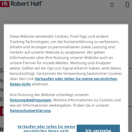
Diese Website verwendet Cookies, Pixel-Tags und andere
Tracking-Technologien, um die Nutzererfahrung zu verbessern,
Inhalte und Anzeigen zu personalisieren sowie Leistung und
Verkehr auf unserer Website zu analysieren. Wir geben
Informationen über Ihre Nutzung unserer Website auch an
unsere Partner für soziale Medien, Werbung und Analysen
weiter. Sollten wir ein Opt-out-Signal erkannt haben, wird dieses
berücksichtigt. Sie können die Verwendung bestimmter Cookies
über den Link
Verkaufen oder teilen Sie meine persönlichen
Daten nicht
ablehnen.
Ihre Nutzung der Website unterliegt unseren
Nutzungsbedingungen
. Weitere Informationen zu Cookies und
wie wir Informationen weitergeben, finden Sie in unserer
Datenschutzerklärung
.
Verkaufen oder teilen Sie meine
Ich verstehe
persönlichen Daten nicht