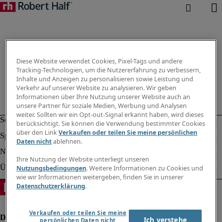
Diese Website verwendet Cookies, Pixel-Tags und andere
Tracking-Technologien, um die Nutzererfahrung zu verbessern,
Inhalte und Anzeigen zu personalisieren sowie Leistung und
Verkehr auf unserer Website zu analysieren. Wir geben
Informationen über Ihre Nutzung unserer Website auch an
unsere Partner für soziale Medien, Werbung und Analysen
weiter. Sollten wir ein Opt-out-Signal erkannt haben, wird dieses
berücksichtigt. Sie können die Verwendung bestimmter Cookies
über den Link
Verkaufen oder teilen Sie meine persönlichen
Daten nicht
ablehnen.
Ihre Nutzung der Website unterliegt unseren
Nutzungsbedingungen
. Weitere Informationen zu Cookies und
wie wir Informationen weitergeben, finden Sie in unserer
Datenschutzerklärung
.
Verkaufen oder teilen Sie meine
Ich verstehe
persönlichen Daten nicht