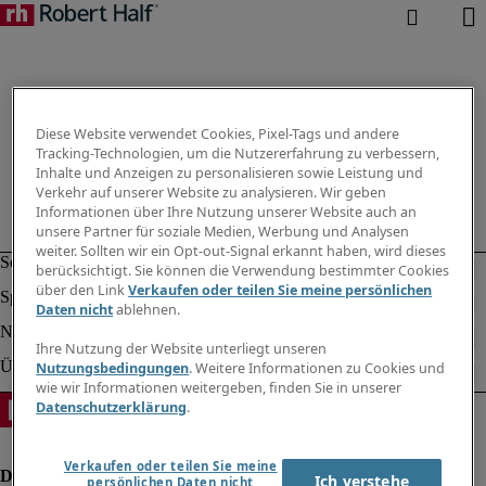
Diese Website verwendet Cookies, Pixel-Tags und andere
Tracking-Technologien, um die Nutzererfahrung zu verbessern,
Inhalte und Anzeigen zu personalisieren sowie Leistung und
Verkehr auf unserer Website zu analysieren. Wir geben
Informationen über Ihre Nutzung unserer Website auch an
unsere Partner für soziale Medien, Werbung und Analysen
weiter. Sollten wir ein Opt-out-Signal erkannt haben, wird dieses
berücksichtigt. Sie können die Verwendung bestimmter Cookies
über den Link
Verkaufen oder teilen Sie meine persönlichen
Daten nicht
ablehnen.
Ihre Nutzung der Website unterliegt unseren
Nutzungsbedingungen
. Weitere Informationen zu Cookies und
wie wir Informationen weitergeben, finden Sie in unserer
Datenschutzerklärung
.
Verkaufen oder teilen Sie meine
Ich verstehe
persönlichen Daten nicht