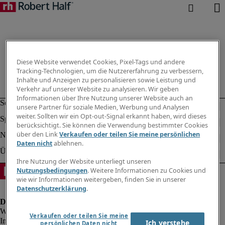
Diese Website verwendet Cookies, Pixel-Tags und andere
Tracking-Technologien, um die Nutzererfahrung zu verbessern,
Inhalte und Anzeigen zu personalisieren sowie Leistung und
Verkehr auf unserer Website zu analysieren. Wir geben
Informationen über Ihre Nutzung unserer Website auch an
unsere Partner für soziale Medien, Werbung und Analysen
weiter. Sollten wir ein Opt-out-Signal erkannt haben, wird dieses
berücksichtigt. Sie können die Verwendung bestimmter Cookies
über den Link
Verkaufen oder teilen Sie meine persönlichen
Daten nicht
ablehnen.
Ihre Nutzung der Website unterliegt unseren
Nutzungsbedingungen
. Weitere Informationen zu Cookies und
wie wir Informationen weitergeben, finden Sie in unserer
Datenschutzerklärung
.
Verkaufen oder teilen Sie meine
Impressum
Ich verstehe
persönlichen Daten nicht