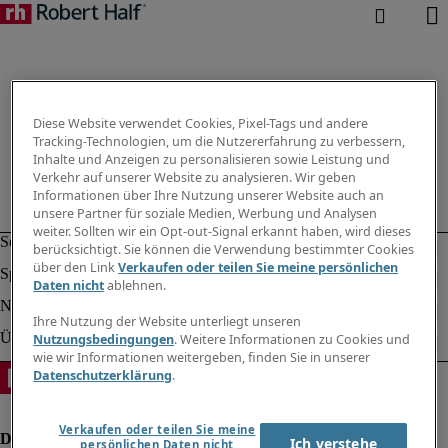
Diese Website verwendet Cookies, Pixel-Tags und andere
Tracking-Technologien, um die Nutzererfahrung zu verbessern,
Inhalte und Anzeigen zu personalisieren sowie Leistung und
Verkehr auf unserer Website zu analysieren. Wir geben
Informationen über Ihre Nutzung unserer Website auch an
unsere Partner für soziale Medien, Werbung und Analysen
weiter. Sollten wir ein Opt-out-Signal erkannt haben, wird dieses
berücksichtigt. Sie können die Verwendung bestimmter Cookies
über den Link
Verkaufen oder teilen Sie meine persönlichen
Daten nicht
ablehnen.
Ihre Nutzung der Website unterliegt unseren
Nutzungsbedingungen
. Weitere Informationen zu Cookies und
wie wir Informationen weitergeben, finden Sie in unserer
Datenschutzerklärung
.
Verkaufen oder teilen Sie meine
Ich verstehe
persönlichen Daten nicht