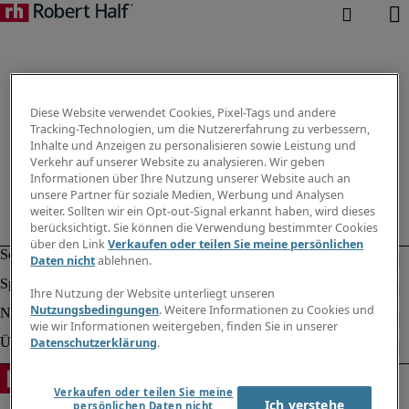
Diese Website verwendet Cookies, Pixel-Tags und andere
Tracking-Technologien, um die Nutzererfahrung zu verbessern,
Inhalte und Anzeigen zu personalisieren sowie Leistung und
Verkehr auf unserer Website zu analysieren. Wir geben
Informationen über Ihre Nutzung unserer Website auch an
unsere Partner für soziale Medien, Werbung und Analysen
weiter. Sollten wir ein Opt-out-Signal erkannt haben, wird dieses
berücksichtigt. Sie können die Verwendung bestimmter Cookies
über den Link
Verkaufen oder teilen Sie meine persönlichen
Daten nicht
ablehnen.
Ihre Nutzung der Website unterliegt unseren
Nutzungsbedingungen
. Weitere Informationen zu Cookies und
wie wir Informationen weitergeben, finden Sie in unserer
Datenschutzerklärung
.
Verkaufen oder teilen Sie meine
Ich verstehe
persönlichen Daten nicht