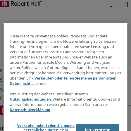
Diese Website verwendet Cookies, Pixel-Tags und andere
Tracking-Technologien, um die Nutzererfahrung zu verbessern,
Inhalte und Anzeigen zu personalisieren sowie Leistung und
Verkehr auf unserer Website zu analysieren. Wir geben
Informationen über Ihre Nutzung unserer Website auch an
unsere Partner für soziale Medien, Werbung und Analysen
weiter. Sollten wir ein Opt-out-Signal erkannt haben, wird dieses
berücksichtigt. Sie können die Verwendung bestimmter Cookies
über den Link
Verkaufen oder teilen Sie meine persönlichen
Daten nicht
ablehnen.
Ihre Nutzung der Website unterliegt unseren
Nutzungsbedingungen
. Weitere Informationen zu Cookies und
wie wir Informationen weitergeben, finden Sie in unserer
Datenschutzerklärung
.
Verkaufen oder teilen Sie meine
Ich verstehe
persönlichen Daten nicht