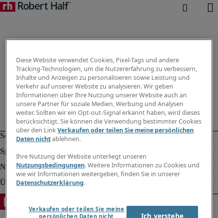
Diese Website verwendet Cookies, Pixel-Tags und andere
Tracking-Technologien, um die Nutzererfahrung zu verbessern,
Inhalte und Anzeigen zu personalisieren sowie Leistung und
Verkehr auf unserer Website zu analysieren. Wir geben
Informationen über Ihre Nutzung unserer Website auch an
unsere Partner für soziale Medien, Werbung und Analysen
weiter. Sollten wir ein Opt-out-Signal erkannt haben, wird dieses
berücksichtigt. Sie können die Verwendung bestimmter Cookies
über den Link
Verkaufen oder teilen Sie meine persönlichen
Daten nicht
ablehnen.
Ihre Nutzung der Website unterliegt unseren
Nutzungsbedingungen
. Weitere Informationen zu Cookies und
wie wir Informationen weitergeben, finden Sie in unserer
Datenschutzerklärung
.
Verkaufen oder teilen Sie meine
Ich verstehe
persönlichen Daten nicht