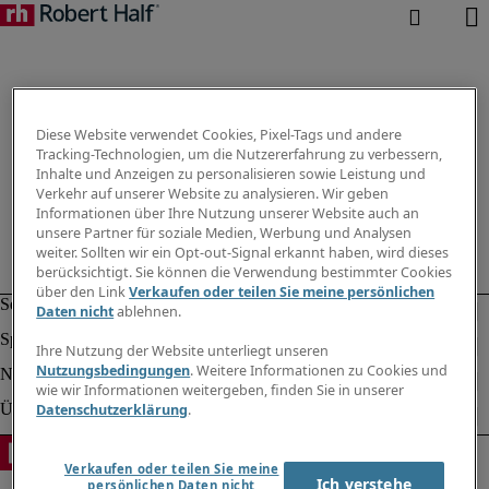
Diese Website verwendet Cookies, Pixel-Tags und andere
Tracking-Technologien, um die Nutzererfahrung zu verbessern,
Inhalte und Anzeigen zu personalisieren sowie Leistung und
Verkehr auf unserer Website zu analysieren. Wir geben
Informationen über Ihre Nutzung unserer Website auch an
unsere Partner für soziale Medien, Werbung und Analysen
weiter. Sollten wir ein Opt-out-Signal erkannt haben, wird dieses
berücksichtigt. Sie können die Verwendung bestimmter Cookies
über den Link
Verkaufen oder teilen Sie meine persönlichen
Daten nicht
ablehnen.
Ihre Nutzung der Website unterliegt unseren
Nutzungsbedingungen
. Weitere Informationen zu Cookies und
wie wir Informationen weitergeben, finden Sie in unserer
Datenschutzerklärung
.
Verkaufen oder teilen Sie meine
Ich verstehe
persönlichen Daten nicht