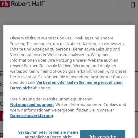
Diese Website verwendet Cookies, Pixel-Tags und andere
Tracking-Technologien, um die Nutzererfahrung zu verbessern,
Inhalte und Anzeigen zu personalisieren sowie Leistung und
Verkehr auf unserer Website zu analysieren. Wir geben
Informationen über Ihre Nutzung unserer Website auch an
unsere Partner für soziale Medien, Werbung und Analysen
weiter. Sollten wir ein Opt-out-Signal erkannt haben, wird dieses
berücksichtigt. Sie können die Verwendung bestimmter Cookies
über den Link
Verkaufen oder teilen Sie meine persönlichen
Daten nicht
ablehnen.
Ihre Nutzung der Website unterliegt unseren
Nutzungsbedingungen
. Weitere Informationen zu Cookies und
wie wir Informationen weitergeben, finden Sie in unserer
Datenschutzerklärung
.
Verkaufen oder teilen Sie meine
Ich verstehe
persönlichen Daten nicht