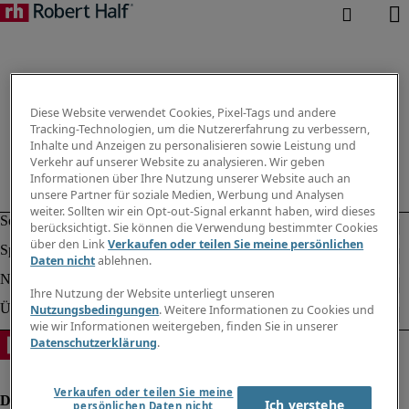
Diese Website verwendet Cookies, Pixel-Tags und andere
Tracking-Technologien, um die Nutzererfahrung zu verbessern,
Inhalte und Anzeigen zu personalisieren sowie Leistung und
Verkehr auf unserer Website zu analysieren. Wir geben
Informationen über Ihre Nutzung unserer Website auch an
unsere Partner für soziale Medien, Werbung und Analysen
weiter. Sollten wir ein Opt-out-Signal erkannt haben, wird dieses
berücksichtigt. Sie können die Verwendung bestimmter Cookies
über den Link
Verkaufen oder teilen Sie meine persönlichen
Daten nicht
ablehnen.
Ihre Nutzung der Website unterliegt unseren
Nutzungsbedingungen
. Weitere Informationen zu Cookies und
wie wir Informationen weitergeben, finden Sie in unserer
Datenschutzerklärung
.
Verkaufen oder teilen Sie meine
Ich verstehe
persönlichen Daten nicht