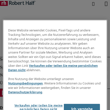
Diese Website verwendet Cookies, Pixel-Tags und andere
Tracking-Technologien, um die Nutzererfahrung zu verbessern,
Inhalte und Anzeigen zu personalisieren sowie Leistung und
Verkehr auf unserer Website zu analysieren. Wir geben
Informationen über Ihre Nutzung unserer Website auch an
unsere Partner für soziale Medien, Werbung und Analysen
weiter. Sollten wir ein Opt-out-Signal erkannt haben, wird dieses
berücksichtigt. Sie können die Verwendung bestimmter Cookies
über den Link
Verkaufen oder teilen Sie meine persönlichen
Daten nicht
ablehnen.
Ihre Nutzung der Website unterliegt unseren
Nutzungsbedingungen
. Weitere Informationen zu Cookies und
wie wir Informationen weitergeben, finden Sie in unserer
Datenschutzerklärung
.
Verkaufen oder teilen Sie meine
Ich verstehe
persönlichen Daten nicht