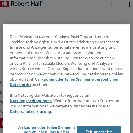
Diese Website verwendet Cookies, Pixel-Tags und andere
Tracking-Technologien, um die Nutzererfahrung zu verbessern,
Inhalte und Anzeigen zu personalisieren sowie Leistung und
Verkehr auf unserer Website zu analysieren. Wir geben
Informationen über Ihre Nutzung unserer Website auch an
unsere Partner für soziale Medien, Werbung und Analysen
weiter. Sollten wir ein Opt-out-Signal erkannt haben, wird dieses
berücksichtigt. Sie können die Verwendung bestimmter Cookies
über den Link
Verkaufen oder teilen Sie meine persönlichen
Daten nicht
ablehnen.
Ihre Nutzung der Website unterliegt unseren
Nutzungsbedingungen
. Weitere Informationen zu Cookies und
wie wir Informationen weitergeben, finden Sie in unserer
Datenschutzerklärung
.
Verkaufen oder teilen Sie meine
Ich verstehe
persönlichen Daten nicht