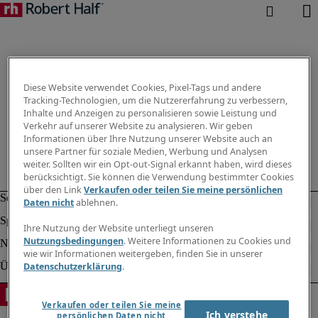
Diese Website verwendet Cookies, Pixel-Tags und andere
Tracking-Technologien, um die Nutzererfahrung zu verbessern,
Inhalte und Anzeigen zu personalisieren sowie Leistung und
Verkehr auf unserer Website zu analysieren. Wir geben
Informationen über Ihre Nutzung unserer Website auch an
unsere Partner für soziale Medien, Werbung und Analysen
weiter. Sollten wir ein Opt-out-Signal erkannt haben, wird dieses
berücksichtigt. Sie können die Verwendung bestimmter Cookies
über den Link
Verkaufen oder teilen Sie meine persönlichen
Daten nicht
ablehnen.
Ihre Nutzung der Website unterliegt unseren
Nutzungsbedingungen
. Weitere Informationen zu Cookies und
wie wir Informationen weitergeben, finden Sie in unserer
Datenschutzerklärung
.
Verkaufen oder teilen Sie meine
Ich verstehe
persönlichen Daten nicht