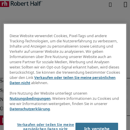
Diese Website verwendet Cookies, Pixel-Tags und andere
Tracking-Technologien, um die Nutzererfahrung zu verbessern,
Inhalte und Anzeigen zu personalisieren sowie Leistung und
Verkehr auf unserer Website zu analysieren. Wir geben
Informationen über Ihre Nutzung unserer Website auch an
unsere Partner für soziale Medien, Werbung und Analysen
weiter. Sollten wir ein Opt-out-Signal erkannt haben, wird dieses
berücksichtigt. Sie können die Verwendung bestimmter Cookies
über den Link
Verkaufen oder teilen Sie meine persönlichen
Daten nicht
ablehnen.
Ihre Nutzung der Website unterliegt unseren
Nutzungsbedingungen
. Weitere Informationen zu Cookies und
wie wir Informationen weitergeben, finden Sie in unserer
Datenschutzerklärung
.
Verkaufen oder teilen Sie meine
Ich verstehe
persönlichen Daten nicht