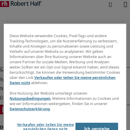
Diese Website verwendet Cookies, Pixel-Tags und andere
Tracking-Technologien, um die Nutzererfahrung zu verbessern,
Inhalte und Anzeigen zu personalisieren sowie Leistung und
Verkehr auf unserer Website zu analysieren. Wir geben
Informationen über Ihre Nutzung unserer Website auch an
unsere Partner für soziale Medien, Werbung und Analysen
weiter. Sollten wir ein Opt-out-Signal erkannt haben, wird dieses
berücksichtigt. Sie können die Verwendung bestimmter Cookies
über den Link
Verkaufen oder teilen Sie meine persönlichen
Daten nicht
ablehnen.
Ihre Nutzung der Website unterliegt unseren
Nutzungsbedingungen
. Weitere Informationen zu Cookies und
wie wir Informationen weitergeben, finden Sie in unserer
Datenschutzerklärung
.
Verkaufen oder teilen Sie meine
Ich verstehe
persönlichen Daten nicht