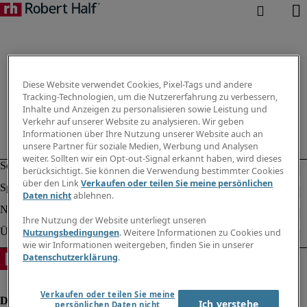
Diese Website verwendet Cookies, Pixel-Tags und andere
Tracking-Technologien, um die Nutzererfahrung zu verbessern,
Inhalte und Anzeigen zu personalisieren sowie Leistung und
Verkehr auf unserer Website zu analysieren. Wir geben
Informationen über Ihre Nutzung unserer Website auch an
unsere Partner für soziale Medien, Werbung und Analysen
weiter. Sollten wir ein Opt-out-Signal erkannt haben, wird dieses
berücksichtigt. Sie können die Verwendung bestimmter Cookies
über den Link
Verkaufen oder teilen Sie meine persönlichen
Daten nicht
ablehnen.
Ihre Nutzung der Website unterliegt unseren
Nutzungsbedingungen
. Weitere Informationen zu Cookies und
wie wir Informationen weitergeben, finden Sie in unserer
Datenschutzerklärung
.
Verkaufen oder teilen Sie meine
Ich verstehe
persönlichen Daten nicht