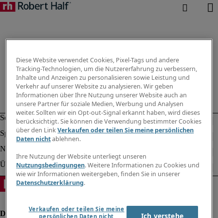
Diese Website verwendet Cookies, Pixel-Tags und andere
Tracking-Technologien, um die Nutzererfahrung zu verbessern,
Inhalte und Anzeigen zu personalisieren sowie Leistung und
Verkehr auf unserer Website zu analysieren. Wir geben
Informationen über Ihre Nutzung unserer Website auch an
unsere Partner für soziale Medien, Werbung und Analysen
weiter. Sollten wir ein Opt-out-Signal erkannt haben, wird dieses
berücksichtigt. Sie können die Verwendung bestimmter Cookies
über den Link
Verkaufen oder teilen Sie meine persönlichen
Daten nicht
ablehnen.
Ihre Nutzung der Website unterliegt unseren
Nutzungsbedingungen
. Weitere Informationen zu Cookies und
wie wir Informationen weitergeben, finden Sie in unserer
Datenschutzerklärung
.
Verkaufen oder teilen Sie meine
Ich verstehe
persönlichen Daten nicht