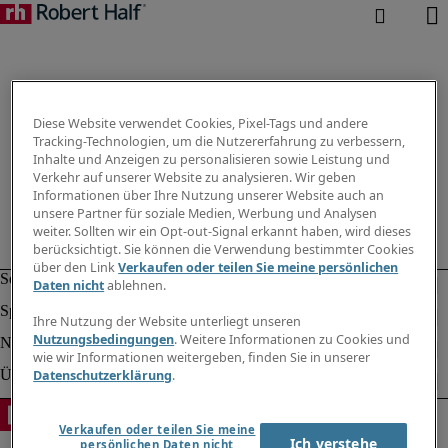
Diese Website verwendet Cookies, Pixel-Tags und andere
Tracking-Technologien, um die Nutzererfahrung zu verbessern,
Inhalte und Anzeigen zu personalisieren sowie Leistung und
Verkehr auf unserer Website zu analysieren. Wir geben
Informationen über Ihre Nutzung unserer Website auch an
unsere Partner für soziale Medien, Werbung und Analysen
weiter. Sollten wir ein Opt-out-Signal erkannt haben, wird dieses
berücksichtigt. Sie können die Verwendung bestimmter Cookies
über den Link
Verkaufen oder teilen Sie meine persönlichen
Daten nicht
ablehnen.
Ihre Nutzung der Website unterliegt unseren
Nutzungsbedingungen
. Weitere Informationen zu Cookies und
wie wir Informationen weitergeben, finden Sie in unserer
Datenschutzerklärung
.
Verkaufen oder teilen Sie meine
Ich verstehe
persönlichen Daten nicht