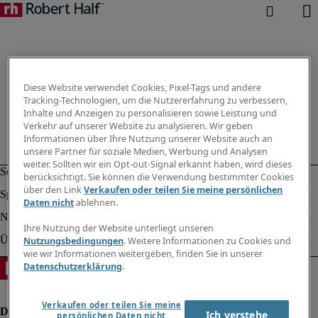
Diese Website verwendet Cookies, Pixel-Tags und andere
Tracking-Technologien, um die Nutzererfahrung zu verbessern,
Inhalte und Anzeigen zu personalisieren sowie Leistung und
Verkehr auf unserer Website zu analysieren. Wir geben
Informationen über Ihre Nutzung unserer Website auch an
unsere Partner für soziale Medien, Werbung und Analysen
weiter. Sollten wir ein Opt-out-Signal erkannt haben, wird dieses
berücksichtigt. Sie können die Verwendung bestimmter Cookies
über den Link
Verkaufen oder teilen Sie meine persönlichen
Daten nicht
ablehnen.
Ihre Nutzung der Website unterliegt unseren
Nutzungsbedingungen
. Weitere Informationen zu Cookies und
wie wir Informationen weitergeben, finden Sie in unserer
Datenschutzerklärung
.
Verkaufen oder teilen Sie meine
Ich verstehe
persönlichen Daten nicht