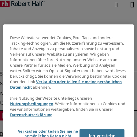
Diese Website verwendet Cookies, Pixel-Tags und andere
Tracking-Technologien, um die Nutzererfahrung zu verbessern,
Inhalte und Anzeigen zu personalisieren sowie Leistung und
Verkehr auf unserer Website zu analysieren. Wir geben
Informationen über Ihre Nutzung unserer Website auch an
unsere Partner für soziale Medien, Werbung und Analysen
weiter. Sollten wir ein Opt-out-Signal erkannt haben, wird dieses
berücksichtigt. Sie können die Verwendung bestimmter Cookies
über den Link
Verkaufen oder teilen Sie meine persönlichen
Daten nicht
ablehnen.
Ihre Nutzung der Website unterliegt unseren
Nutzungsbedingungen
. Weitere Informationen zu Cookies und
wie wir Informationen weitergeben, finden Sie in unserer
Datenschutzerklärung
.
Verkaufen oder teilen Sie meine
Ich verstehe
persönlichen Daten nicht