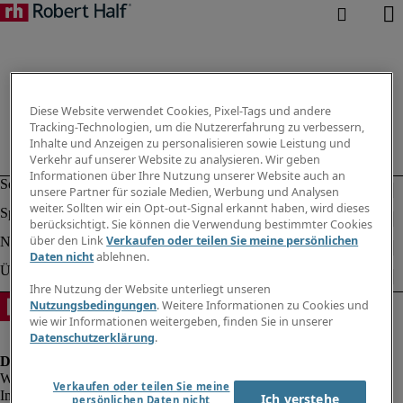
Diese Website verwendet Cookies, Pixel-Tags und andere
Tracking-Technologien, um die Nutzererfahrung zu verbessern,
Inhalte und Anzeigen zu personalisieren sowie Leistung und
Verkehr auf unserer Website zu analysieren. Wir geben
Informationen über Ihre Nutzung unserer Website auch an
unsere Partner für soziale Medien, Werbung und Analysen
weiter. Sollten wir ein Opt-out-Signal erkannt haben, wird dieses
berücksichtigt. Sie können die Verwendung bestimmter Cookies
über den Link
Verkaufen oder teilen Sie meine persönlichen
Daten nicht
ablehnen.
Ihre Nutzung der Website unterliegt unseren
Nutzungsbedingungen
. Weitere Informationen zu Cookies und
wie wir Informationen weitergeben, finden Sie in unserer
Datenschutzerklärung
.
Verkaufen oder teilen Sie meine
Impressum
Ich verstehe
persönlichen Daten nicht