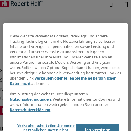
Diese Website verwendet Cookies, Pixel-Tags und andere
Tracking-Technologien, um die Nutzererfahrung zu verbessern,
Inhalte und Anzeigen zu personalisieren sowie Leistung und
Verkehr auf unserer Website zu analysieren. Wir geben
Informationen über Ihre Nutzung unserer Website auch an
unsere Partner für soziale Medien, Werbung und Analysen
weiter. Sollten wir ein Opt-out-Signal erkannt haben, wird dieses
berücksichtigt. Sie können die Verwendung bestimmter Cookies
über den Link
Verkaufen oder teilen Sie meine persönlichen
Daten nicht
ablehnen.
Ihre Nutzung der Website unterliegt unseren
Nutzungsbedingungen
. Weitere Informationen zu Cookies und
wie wir Informationen weitergeben, finden Sie in unserer
Datenschutzerklärung
.
Verkaufen oder teilen Sie meine
Ich verstehe
persönlichen Daten nicht