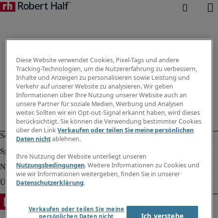
Diese Website verwendet Cookies, Pixel-Tags und andere
Tracking-Technologien, um die Nutzererfahrung zu verbessern,
Inhalte und Anzeigen zu personalisieren sowie Leistung und
Verkehr auf unserer Website zu analysieren. Wir geben
Informationen über Ihre Nutzung unserer Website auch an
unsere Partner für soziale Medien, Werbung und Analysen
weiter. Sollten wir ein Opt-out-Signal erkannt haben, wird dieses
berücksichtigt. Sie können die Verwendung bestimmter Cookies
über den Link
Verkaufen oder teilen Sie meine persönlichen
Daten nicht
ablehnen.
Ihre Nutzung der Website unterliegt unseren
Nutzungsbedingungen
. Weitere Informationen zu Cookies und
wie wir Informationen weitergeben, finden Sie in unserer
Datenschutzerklärung
.
Verkaufen oder teilen Sie meine
Ich verstehe
persönlichen Daten nicht