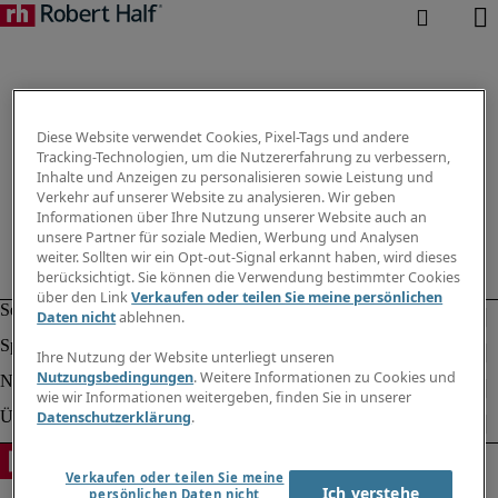
Diese Website verwendet Cookies, Pixel-Tags und andere
Tracking-Technologien, um die Nutzererfahrung zu verbessern,
Inhalte und Anzeigen zu personalisieren sowie Leistung und
Verkehr auf unserer Website zu analysieren. Wir geben
Informationen über Ihre Nutzung unserer Website auch an
unsere Partner für soziale Medien, Werbung und Analysen
weiter. Sollten wir ein Opt-out-Signal erkannt haben, wird dieses
berücksichtigt. Sie können die Verwendung bestimmter Cookies
über den Link
Verkaufen oder teilen Sie meine persönlichen
Daten nicht
ablehnen.
Ihre Nutzung der Website unterliegt unseren
Nutzungsbedingungen
. Weitere Informationen zu Cookies und
wie wir Informationen weitergeben, finden Sie in unserer
Datenschutzerklärung
.
Verkaufen oder teilen Sie meine
Ich verstehe
persönlichen Daten nicht