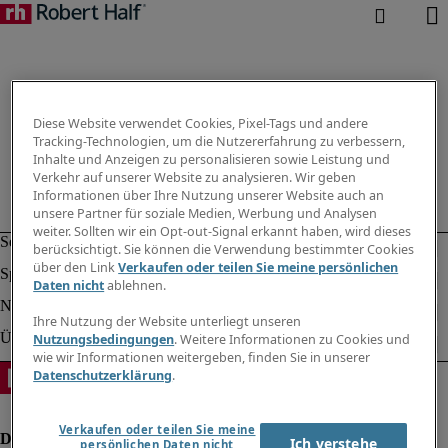
Diese Website verwendet Cookies, Pixel-Tags und andere
Tracking-Technologien, um die Nutzererfahrung zu verbessern,
Inhalte und Anzeigen zu personalisieren sowie Leistung und
Verkehr auf unserer Website zu analysieren. Wir geben
Informationen über Ihre Nutzung unserer Website auch an
unsere Partner für soziale Medien, Werbung und Analysen
weiter. Sollten wir ein Opt-out-Signal erkannt haben, wird dieses
berücksichtigt. Sie können die Verwendung bestimmter Cookies
über den Link
Verkaufen oder teilen Sie meine persönlichen
Daten nicht
ablehnen.
Ihre Nutzung der Website unterliegt unseren
Nutzungsbedingungen
. Weitere Informationen zu Cookies und
wie wir Informationen weitergeben, finden Sie in unserer
Datenschutzerklärung
.
Verkaufen oder teilen Sie meine
Ich verstehe
persönlichen Daten nicht