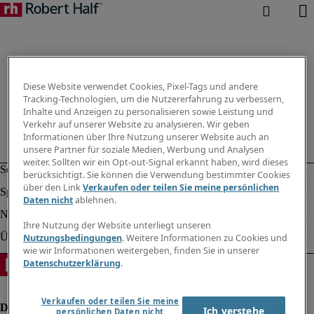
Diese Website verwendet Cookies, Pixel-Tags und andere
Tracking-Technologien, um die Nutzererfahrung zu verbessern,
Inhalte und Anzeigen zu personalisieren sowie Leistung und
Verkehr auf unserer Website zu analysieren. Wir geben
Informationen über Ihre Nutzung unserer Website auch an
unsere Partner für soziale Medien, Werbung und Analysen
weiter. Sollten wir ein Opt-out-Signal erkannt haben, wird dieses
berücksichtigt. Sie können die Verwendung bestimmter Cookies
über den Link
Verkaufen oder teilen Sie meine persönlichen
Daten nicht
ablehnen.
Ihre Nutzung der Website unterliegt unseren
Nutzungsbedingungen
. Weitere Informationen zu Cookies und
wie wir Informationen weitergeben, finden Sie in unserer
Datenschutzerklärung
.
Verkaufen oder teilen Sie meine
Ich verstehe
persönlichen Daten nicht