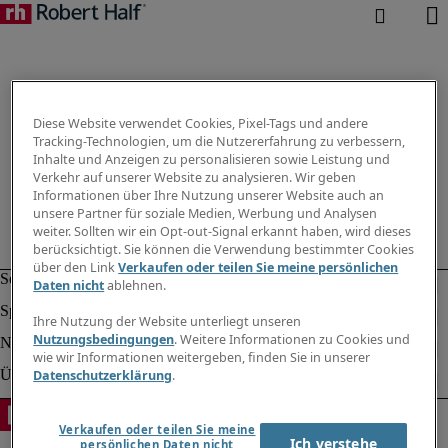
Diese Website verwendet Cookies, Pixel-Tags und andere
Tracking-Technologien, um die Nutzererfahrung zu verbessern,
Inhalte und Anzeigen zu personalisieren sowie Leistung und
Verkehr auf unserer Website zu analysieren. Wir geben
Informationen über Ihre Nutzung unserer Website auch an
unsere Partner für soziale Medien, Werbung und Analysen
weiter. Sollten wir ein Opt-out-Signal erkannt haben, wird dieses
berücksichtigt. Sie können die Verwendung bestimmter Cookies
über den Link
Verkaufen oder teilen Sie meine persönlichen
Daten nicht
ablehnen.
Ihre Nutzung der Website unterliegt unseren
Nutzungsbedingungen
. Weitere Informationen zu Cookies und
wie wir Informationen weitergeben, finden Sie in unserer
Datenschutzerklärung
.
Verkaufen oder teilen Sie meine
Ich verstehe
persönlichen Daten nicht