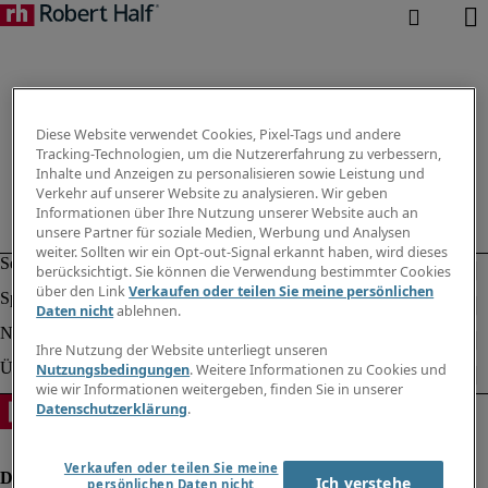
Diese Website verwendet Cookies, Pixel-Tags und andere
Tracking-Technologien, um die Nutzererfahrung zu verbessern,
Inhalte und Anzeigen zu personalisieren sowie Leistung und
Verkehr auf unserer Website zu analysieren. Wir geben
Informationen über Ihre Nutzung unserer Website auch an
unsere Partner für soziale Medien, Werbung und Analysen
weiter. Sollten wir ein Opt-out-Signal erkannt haben, wird dieses
berücksichtigt. Sie können die Verwendung bestimmter Cookies
über den Link
Verkaufen oder teilen Sie meine persönlichen
Daten nicht
ablehnen.
Ihre Nutzung der Website unterliegt unseren
Nutzungsbedingungen
. Weitere Informationen zu Cookies und
wie wir Informationen weitergeben, finden Sie in unserer
Datenschutzerklärung
.
Verkaufen oder teilen Sie meine
Ich verstehe
persönlichen Daten nicht