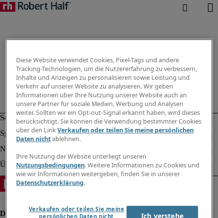
Diese Website verwendet Cookies, Pixel-Tags und andere
Tracking-Technologien, um die Nutzererfahrung zu verbessern,
Inhalte und Anzeigen zu personalisieren sowie Leistung und
Verkehr auf unserer Website zu analysieren. Wir geben
Informationen über Ihre Nutzung unserer Website auch an
unsere Partner für soziale Medien, Werbung und Analysen
weiter. Sollten wir ein Opt-out-Signal erkannt haben, wird dieses
berücksichtigt. Sie können die Verwendung bestimmter Cookies
über den Link
Verkaufen oder teilen Sie meine persönlichen
Daten nicht
ablehnen.
Ihre Nutzung der Website unterliegt unseren
Nutzungsbedingungen
. Weitere Informationen zu Cookies und
wie wir Informationen weitergeben, finden Sie in unserer
Datenschutzerklärung
.
Verkaufen oder teilen Sie meine
Ich verstehe
persönlichen Daten nicht