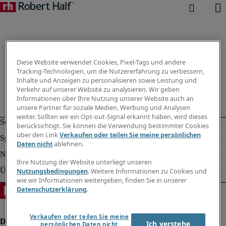
Diese Website verwendet Cookies, Pixel-Tags und andere
Tracking-Technologien, um die Nutzererfahrung zu verbessern,
Inhalte und Anzeigen zu personalisieren sowie Leistung und
Verkehr auf unserer Website zu analysieren. Wir geben
Informationen über Ihre Nutzung unserer Website auch an
unsere Partner für soziale Medien, Werbung und Analysen
weiter. Sollten wir ein Opt-out-Signal erkannt haben, wird dieses
berücksichtigt. Sie können die Verwendung bestimmter Cookies
über den Link
Verkaufen oder teilen Sie meine persönlichen
Daten nicht
ablehnen.
Ihre Nutzung der Website unterliegt unseren
Nutzungsbedingungen
. Weitere Informationen zu Cookies und
wie wir Informationen weitergeben, finden Sie in unserer
Datenschutzerklärung
.
Verkaufen oder teilen Sie meine
Ich verstehe
persönlichen Daten nicht