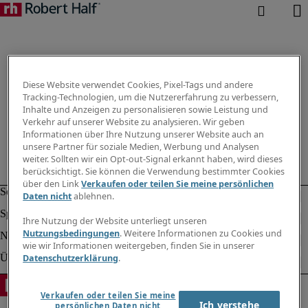
Diese Website verwendet Cookies, Pixel-Tags und andere
Tracking-Technologien, um die Nutzererfahrung zu verbessern,
Inhalte und Anzeigen zu personalisieren sowie Leistung und
Verkehr auf unserer Website zu analysieren. Wir geben
Informationen über Ihre Nutzung unserer Website auch an
unsere Partner für soziale Medien, Werbung und Analysen
weiter. Sollten wir ein Opt-out-Signal erkannt haben, wird dieses
berücksichtigt. Sie können die Verwendung bestimmter Cookies
über den Link
Verkaufen oder teilen Sie meine persönlichen
Daten nicht
ablehnen.
Ihre Nutzung der Website unterliegt unseren
Nutzungsbedingungen
. Weitere Informationen zu Cookies und
wie wir Informationen weitergeben, finden Sie in unserer
Datenschutzerklärung
.
Verkaufen oder teilen Sie meine
Ich verstehe
persönlichen Daten nicht