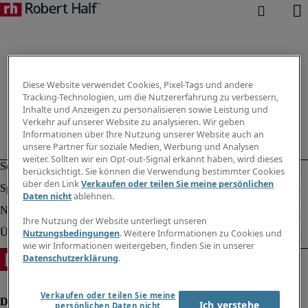
Diese Website verwendet Cookies, Pixel-Tags und andere
Tracking-Technologien, um die Nutzererfahrung zu verbessern,
Inhalte und Anzeigen zu personalisieren sowie Leistung und
Verkehr auf unserer Website zu analysieren. Wir geben
Informationen über Ihre Nutzung unserer Website auch an
unsere Partner für soziale Medien, Werbung und Analysen
weiter. Sollten wir ein Opt-out-Signal erkannt haben, wird dieses
berücksichtigt. Sie können die Verwendung bestimmter Cookies
über den Link
Verkaufen oder teilen Sie meine persönlichen
Daten nicht
ablehnen.
Ihre Nutzung der Website unterliegt unseren
Nutzungsbedingungen
. Weitere Informationen zu Cookies und
wie wir Informationen weitergeben, finden Sie in unserer
Datenschutzerklärung
.
Verkaufen oder teilen Sie meine
Ich verstehe
persönlichen Daten nicht